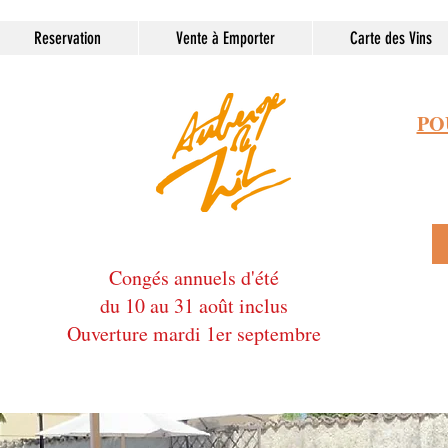
Reservation
Vente à Emporter
Carte des Vins
PO
Congés annuels d'été
du 10 au 31 août inclus
Ouverture mardi 1er septembre